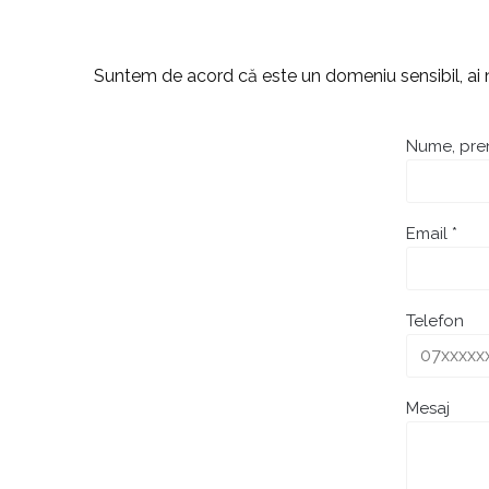
Suntem de acord că este un domeniu sensibil, ai n
Nume, pre
Email *
Telefon
Mesaj