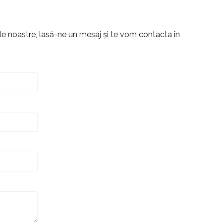
le noastre, lasă-ne un mesaj și te vom contacta în